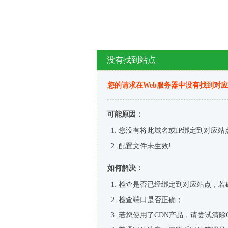
没有找到站点
您的请求在Web服务器中没有找到对
可能原因：
您没有将此域名或IP绑定到对应站
配置文件未生效!
如何解决：
检查是否已经绑定到对应站点，若
检查端口是否正确；
若您使用了CDN产品，请尝试清除