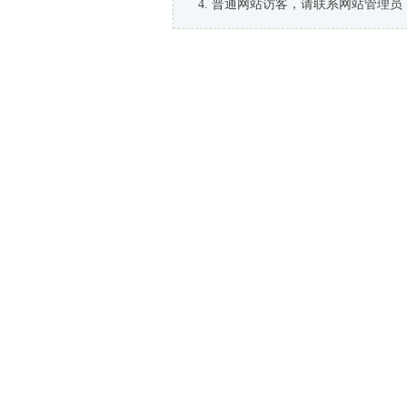
普通网站访客，请联系网站管理员