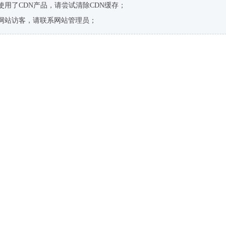
使用了CDN产品，请尝试清除CDN缓存；
网站访客，请联系网站管理员；