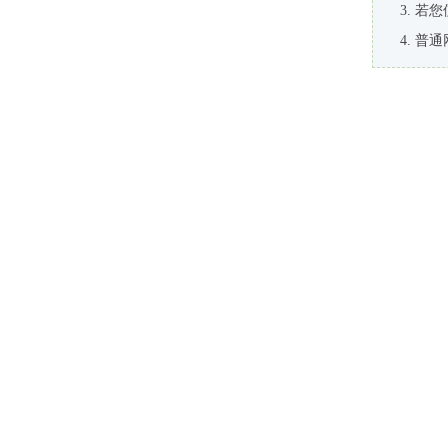
若您
普通