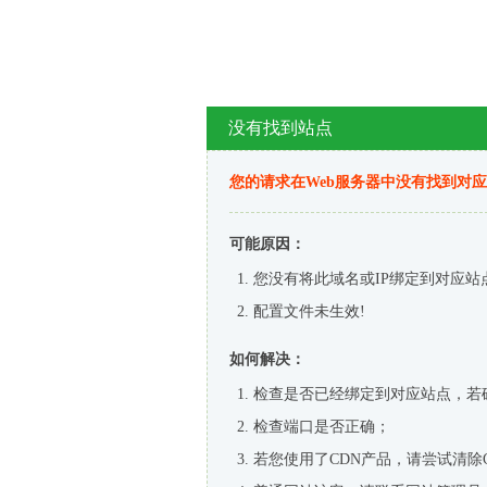
没有找到站点
您的请求在Web服务器中没有找到对
可能原因：
您没有将此域名或IP绑定到对应站
配置文件未生效!
如何解决：
检查是否已经绑定到对应站点，若
检查端口是否正确；
若您使用了CDN产品，请尝试清除