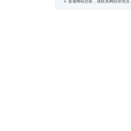
普通网站访客，请联系网站管理员