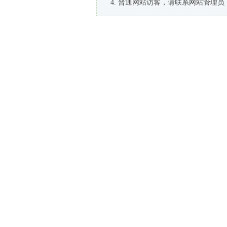
普通网站访客，请联系网站管理员