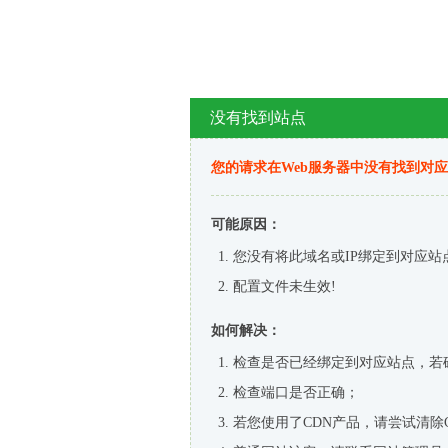
没有找到站点
您的请求在Web服务器中没有找到对
可能原因：
您没有将此域名或IP绑定到对应站
配置文件未生效!
如何解决：
检查是否已经绑定到对应站点，若
检查端口是否正确；
若您使用了CDN产品，请尝试清除