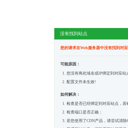
没有找到站点
您的请求在Web服务器中没有找到对
可能原因：
您没有将此域名或IP绑定到对应站
配置文件未生效!
如何解决：
检查是否已经绑定到对应站点，若
检查端口是否正确；
若您使用了CDN产品，请尝试清除