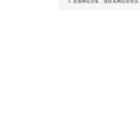
普通网站访客，请联系网站管理员